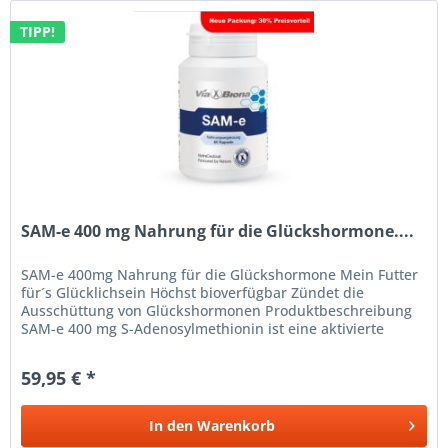
TIPP!
SAM-e 400 mg Nahrung für die Glückshormone....
SAM-e 400mg Nahrung für die Glückshormone Mein Futter
für´s Glücklichsein Höchst bioverfügbar Zündet die
Ausschüttung von Glückshormonen Produktbeschreibung
SAM-e 400 mg S-Adenosylmethionin ist eine aktivierte
Aminosäure. Als...
59,95 € *
In den
Warenkorb