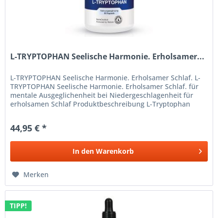
L-TRYPTOPHAN Seelische Harmonie. Erholsamer...
L-TRYPTOPHAN Seelische Harmonie. Erholsamer Schlaf. L-
TRYPTOPHAN Seelische Harmonie. Erholsamer Schlaf. für
mentale Ausgeglichenheit bei Niedergeschlagenheit für
erholsamen Schlaf Produktbeschreibung L-Tryptophan
Tryptophan ist ein...
44,95 € *
In den
Warenkorb
Merken
TIPP!