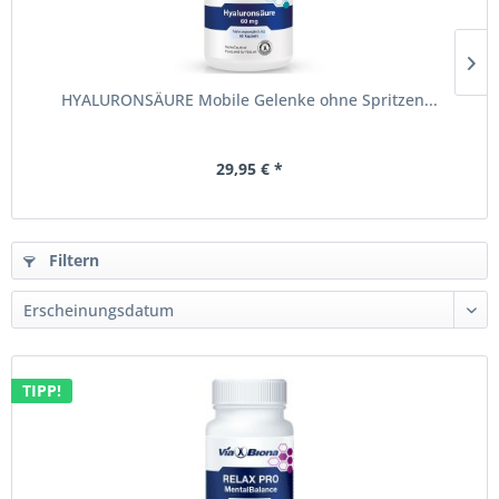
HYALURONSÄURE Mobile Gelenke ohne Spritzen...
29,95 € *
Filtern
TIPP!