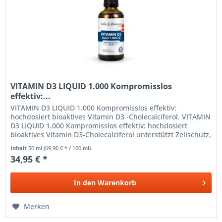
VITAMIN D3 LIQUID 1.000 Kompromisslos
effektiv:...
VITAMIN D3 LIQUID 1.000 Kompromisslos effektiv:
hochdosiert bioaktives Vitamin D3 -Cholecalciferol. VITAMIN
D3 LIQUID 1.000 Kompromisslos effektiv: hochdosiert
bioaktives Vitamin D3-Cholecalciferol unterstützt Zellschutz,
Immunschutz,...
Inhalt
50 ml
(69,90 € * / 100 ml)
34,95 € *
In den
Warenkorb
Merken