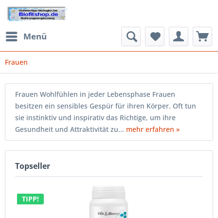
Menü
Frauen
Frauen Wohlfühlen in jeder Lebensphase Frauen
besitzen ein sensibles Gespür für ihren Körper. Oft tun
sie instinktiv und inspirativ das Richtige, um ihre
Gesundheit und Attraktivität zu...
mehr erfahren »
Topseller
TIPP!