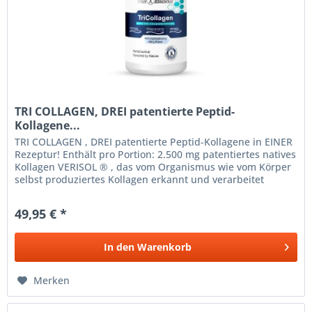
TRI COLLAGEN, DREI patentierte Peptid-
Kollagene...
TRI COLLAGEN , DREI patentierte Peptid-Kollagene in EINER
Rezeptur! Enthält pro Portion: 2.500 mg patentiertes natives
Kollagen VERISOL ® , das vom Organismus wie vom Körper
selbst produziertes Kollagen erkannt und verarbeitet
wird....
49,95 € *
In den
Warenkorb
Merken