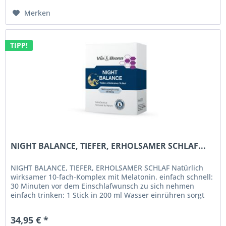
Merken
TIPP!
NIGHT BALANCE, TIEFER, ERHOLSAMER SCHLAF...
NIGHT BALANCE, TIEFER, ERHOLSAMER SCHLAF Natürlich
wirksamer 10-fach-Komplex mit Melatonin. einfach schnell:
30 Minuten vor dem Einschlafwunsch zu sich nehmen
einfach trinken: 1 Stick in 200 ml Wasser einrühren sorgt
für natürlich...
34,95 € *