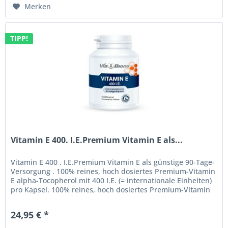
Merken
TIPP!
Vitamin E 400. I.E.Premium Vitamin E als...
Vitamin E 400 . I.E.Premium Vitamin E als günstige 90-Tage-
Versorgung . 100% reines, hoch dosiertes Premium-Vitamin
E alpha-Tocopherol mit 400 I.E. (= internationale Einheiten)
pro Kapsel. 100% reines, hoch dosiertes Premium-Vitamin
E...
24,95 € *