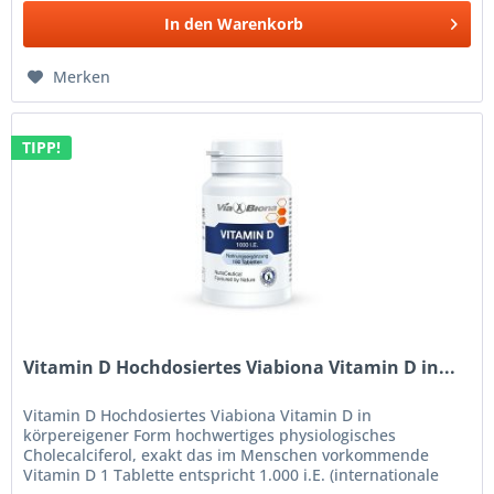
In den
Warenkorb
Merken
TIPP!
Vitamin D Hochdosiertes Viabiona Vitamin D in...
Vitamin D Hochdosiertes Viabiona Vitamin D in
körpereigener Form hochwertiges physiologisches
Cholecalciferol, exakt das im Menschen vorkommende
Vitamin D 1 Tablette entspricht 1.000 i.E. (internationale