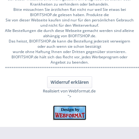
Krankheiten zu verhindern oder behandeln.
Bitte missachten Sie ärztlichen Rat nicht nur weil Sie etwas bei
BIOFITSHOP.de gelesen haben. Produkte die
Sie von dieser Webseite kaufen sind nur für den persönlichen Gebrauch
und nicht für den Weiterverkauf.
Alle Bestellungen die durch diese Webseite gemacht werden sind alleine
abhängig von BIOFITSHOP.de.
Das heisst, BIOFITSHOP.de kann die Bestellung jederzeit verweigern
oder auch wenn sie schon bestätigt
wurde ohne Haftung Ihnen oder Dritten gegenüber stornieren.
BIOFITSHOP.de hält sich das Recht vor, jedes Werbeprogram oder
Angebot zu beenden.
=============================================================
Widerruf erklären
Realisiert von Webformat.de
">