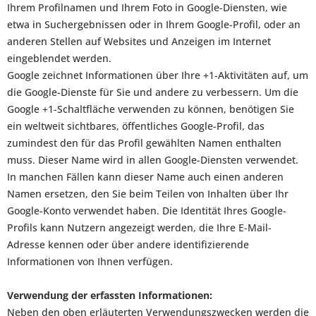
Ihrem Profilnamen und Ihrem Foto in Google-Diensten, wie
etwa in Suchergebnissen oder in Ihrem Google-Profil, oder an
anderen Stellen auf Websites und Anzeigen im Internet
eingeblendet werden.
Google zeichnet Informationen über Ihre +1-Aktivitäten auf, um
die Google-Dienste für Sie und andere zu verbessern. Um die
Google +1-Schaltfläche verwenden zu können, benötigen Sie
ein weltweit sichtbares, öffentliches Google-Profil, das
zumindest den für das Profil gewählten Namen enthalten
muss. Dieser Name wird in allen Google-Diensten verwendet.
In manchen Fällen kann dieser Name auch einen anderen
Namen ersetzen, den Sie beim Teilen von Inhalten über Ihr
Google-Konto verwendet haben. Die Identität Ihres Google-
Profils kann Nutzern angezeigt werden, die Ihre E-Mail-
Adresse kennen oder über andere identifizierende
Informationen von Ihnen verfügen.
Verwendung der erfassten Informationen:
Neben den oben erläuterten Verwendungszwecken werden die