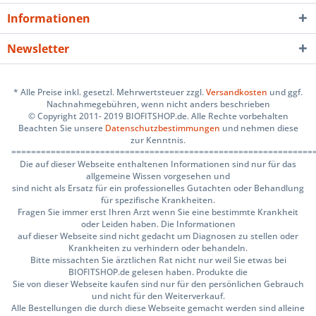
Informationen
Newsletter
* Alle Preise inkl. gesetzl. Mehrwertsteuer zzgl.
Versandkosten
und ggf.
Nachnahmegebühren, wenn nicht anders beschrieben
© Copyright 2011- 2019 BIOFITSHOP.de. Alle Rechte vorbehalten
Beachten Sie unsere
Datenschutzbestimmungen
und nehmen diese
zur Kenntnis.
=============================================================
Die auf dieser Webseite enthaltenen Informationen sind nur für das
allgemeine Wissen vorgesehen und
sind nicht als Ersatz für ein professionelles Gutachten oder Behandlung
für spezifische Krankheiten.
Fragen Sie immer erst Ihren Arzt wenn Sie eine bestimmte Krankheit
oder Leiden haben. Die Informationen
auf dieser Webseite sind nicht gedacht um Diagnosen zu stellen oder
Krankheiten zu verhindern oder behandeln.
Bitte missachten Sie ärztlichen Rat nicht nur weil Sie etwas bei
BIOFITSHOP.de gelesen haben. Produkte die
Sie von dieser Webseite kaufen sind nur für den persönlichen Gebrauch
und nicht für den Weiterverkauf.
Alle Bestellungen die durch diese Webseite gemacht werden sind alleine