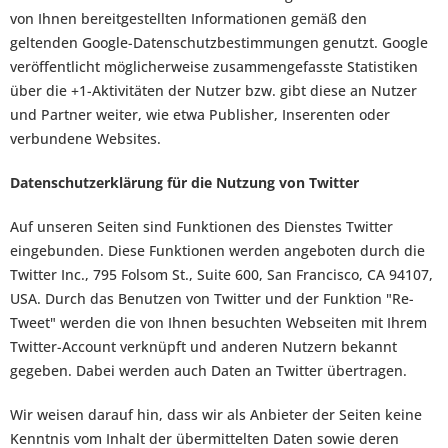
von Ihnen bereitgestellten Informationen gemäß den
geltenden Google-Datenschutzbestimmungen genutzt. Google
veröffentlicht möglicherweise zusammengefasste Statistiken
über die +1-Aktivitäten der Nutzer bzw. gibt diese an Nutzer
und Partner weiter, wie etwa Publisher, Inserenten oder
verbundene Websites.
Datenschutzerklärung für die Nutzung von Twitter
Auf unseren Seiten sind Funktionen des Dienstes Twitter
eingebunden. Diese Funktionen werden angeboten durch die
Twitter Inc., 795 Folsom St., Suite 600, San Francisco, CA 94107,
USA. Durch das Benutzen von Twitter und der Funktion "Re-
Tweet" werden die von Ihnen besuchten Webseiten mit Ihrem
Twitter-Account verknüpft und anderen Nutzern bekannt
gegeben. Dabei werden auch Daten an Twitter übertragen.
Wir weisen darauf hin, dass wir als Anbieter der Seiten keine
Kenntnis vom Inhalt der übermittelten Daten sowie deren