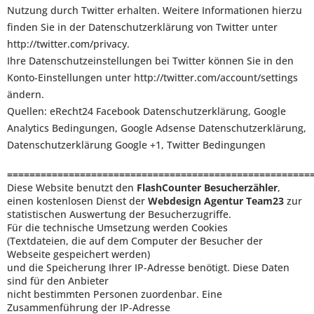
Nutzung durch Twitter erhalten. Weitere Informationen hierzu
finden Sie in der Datenschutzerklärung von Twitter unter
http://twitter.com/privacy
.
Ihre Datenschutzeinstellungen bei Twitter können Sie in den
Konto-Einstellungen unter
http://twitter.com/account/settings
ändern.
Quellen:
eRecht24 Facebook Datenschutzerklärung
,
Google
Analytics Bedingungen
,
Google Adsense Datenschutzerklärung
,
Datenschutzerklärung Google +1
,
Twitter Bedingungen
======================================================
Diese Website benutzt den
FlashCounter Besucherzähler
,
einen kostenlosen Dienst der
Webdesign Agentur Team23
zur
statistischen Auswertung der Besucherzugriffe.
Für die technische Umsetzung werden Cookies
(Textdateien, die auf dem Computer der Besucher der
Webseite gespeichert werden)
und die Speicherung Ihrer IP-Adresse benötigt. Diese Daten
sind für den Anbieter
nicht bestimmten Personen zuordenbar. Eine
Zusammenführung der IP-Adresse