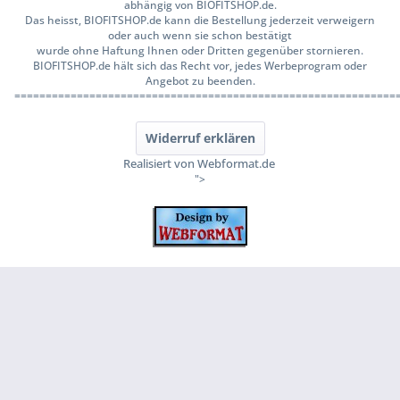
abhängig von BIOFITSHOP.de.
Das heisst, BIOFITSHOP.de kann die Bestellung jederzeit verweigern
oder auch wenn sie schon bestätigt
wurde ohne Haftung Ihnen oder Dritten gegenüber stornieren.
BIOFITSHOP.de hält sich das Recht vor, jedes Werbeprogram oder
Angebot zu beenden.
=============================================================
Widerruf erklären
Realisiert von Webformat.de
">