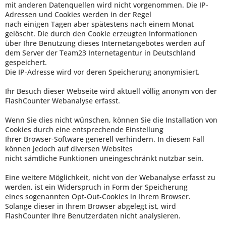
mit anderen Datenquellen wird nicht vorgenommen. Die IP-
Adressen und Cookies werden in der Regel
nach einigen Tagen aber spätestens nach einem Monat
gelöscht. Die durch den Cookie erzeugten Informationen
über Ihre Benutzung dieses Internetangebotes werden auf
dem Server der Team23 Internetagentur in Deutschland
gespeichert.
Die IP-Adresse wird vor deren Speicherung anonymisiert.
Ihr Besuch dieser Webseite wird aktuell völlig anonym von der
FlashCounter Webanalyse erfasst.
Wenn Sie dies nicht wünschen, können Sie die Installation von
Cookies durch eine entsprechende Einstellung
Ihrer Browser-Software generell verhindern. In diesem Fall
können jedoch auf diversen Websites
nicht sämtliche Funktionen uneingeschränkt nutzbar sein.
Eine weitere Möglichkeit, nicht von der Webanalyse erfasst zu
werden, ist ein Widerspruch in Form der Speicherung
eines sogenannten Opt-Out-Cookies in Ihrem Browser.
Solange dieser in Ihrem Browser abgelegt ist, wird
FlashCounter Ihre Benutzerdaten nicht analysieren.