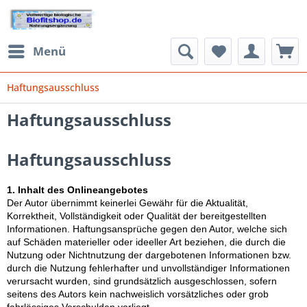
Menü
Haftungsausschluss
Haftungsausschluss
Haftungsausschluss
1. Inhalt des Onlineangebotes
Der Autor übernimmt keinerlei Gewähr für die Aktualität,
Korrektheit, Vollständigkeit oder Qualität der bereitgestellten
Informationen. Haftungsansprüche gegen den Autor, welche sich
auf Schäden materieller oder ideeller Art beziehen, die durch die
Nutzung oder Nichtnutzung der dargebotenen Informationen bzw.
durch die Nutzung fehlerhafter und unvollständiger Informationen
verursacht wurden, sind grundsätzlich ausgeschlossen, sofern
seitens des Autors kein nachweislich vorsätzliches oder grob