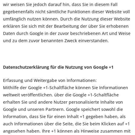
wir weisen Sie jedoch darauf hin, dass Sie in diesem Fall
gegebenenfalls nicht sämtliche Funktionen dieser Website voll
umfänglich nutzen können. Durch die Nutzung dieser Website
erklären Sie sich mit der Bearbeitung der über Sie erhobenen
Daten durch Google in der zuvor beschriebenen Art und Weise
und zu dem zuvor benannten Zweck einverstanden.
Datenschutzerklärung für die Nutzung von Google +1
Erfassung und Weitergabe von Informationen:
Mithilfe der Google +1-Schaltfläche können Sie Informationen
weltweit veröffentlichen. über die Google +1-Schaltfläche
erhalten Sie und andere Nutzer personalisierte Inhalte von
Google und unseren Partnern. Google speichert sowohl die
Information, dass Sie für einen Inhalt +1 gegeben haben, als
auch Informationen über die Seite, die Sie beim Klicken auf +1
angesehen haben. Ihre +1 können als Hinweise zusammen mit