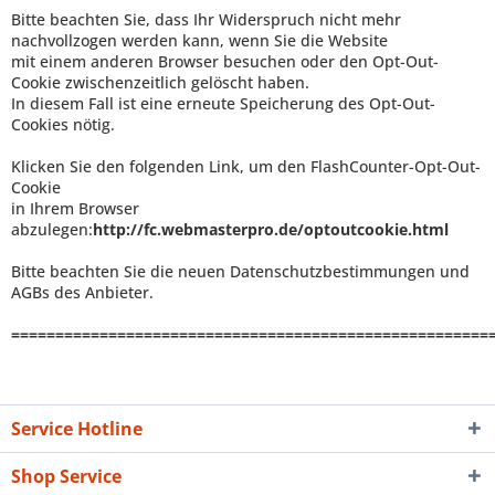
Bitte beachten Sie, dass Ihr Widerspruch nicht mehr
nachvollzogen werden kann, wenn Sie die Website
mit einem anderen Browser besuchen oder den Opt-Out-
Cookie zwischenzeitlich gelöscht haben.
In diesem Fall ist eine erneute Speicherung des Opt-Out-
Cookies nötig.
Klicken Sie den folgenden Link, um den FlashCounter-Opt-Out-
Cookie
in Ihrem Browser
abzulegen:
http://fc.webmasterpro.de/optoutcookie.html
Bitte beachten Sie die neuen
Datenschutzbestimmungen
und
AGBs
des Anbieter.
======================================================
Service Hotline
Shop Service