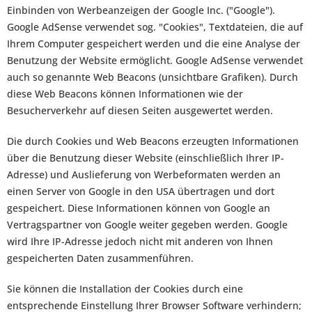
Einbinden von Werbeanzeigen der Google Inc. ("Google").
Google AdSense verwendet sog. "Cookies", Textdateien, die auf
Ihrem Computer gespeichert werden und die eine Analyse der
Benutzung der Website ermöglicht. Google AdSense verwendet
auch so genannte Web Beacons (unsichtbare Grafiken). Durch
diese Web Beacons können Informationen wie der
Besucherverkehr auf diesen Seiten ausgewertet werden.
Die durch Cookies und Web Beacons erzeugten Informationen
über die Benutzung dieser Website (einschließlich Ihrer IP-
Adresse) und Auslieferung von Werbeformaten werden an
einen Server von Google in den USA übertragen und dort
gespeichert. Diese Informationen können von Google an
Vertragspartner von Google weiter gegeben werden. Google
wird Ihre IP-Adresse jedoch nicht mit anderen von Ihnen
gespeicherten Daten zusammenführen.
Sie können die Installation der Cookies durch eine
entsprechende Einstellung Ihrer Browser Software verhindern;